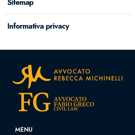
Sitemap
Informativa privacy
MENU