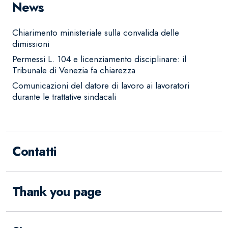
News
Chiarimento ministeriale sulla convalida delle
dimissioni
Permessi L. 104 e licenziamento disciplinare: il
Tribunale di Venezia fa chiarezza
Comunicazioni del datore di lavoro ai lavoratori
durante le trattative sindacali
Contatti
Thank you page