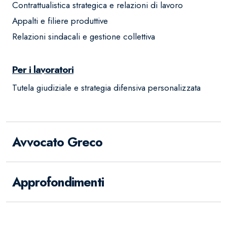
Contrattualistica strategica e relazioni di lavoro
Appalti e filiere produttive
Relazioni sindacali e gestione collettiva
Per i lavoratori
Tutela giudiziale e strategia difensiva personalizzata
Avvocato Greco
Approfondimenti