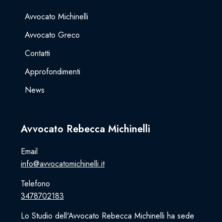
Avvocato Michinelli
Avvocato Greco
Contatti
Approfondimenti
News
Avvocato Rebecca Michinelli
Email
info@avvocatomichinelli.it
Telefono
3478702183
Lo Studio dell'Avvocato Rebecca Michinelli ha sede