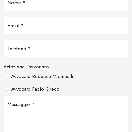
Nome
*
Email
*
Telefono
*
Seleziona l'avvocato
Avvocato Rebecca Michinelli
Avvocato Fabio Greco
Messaggio
*