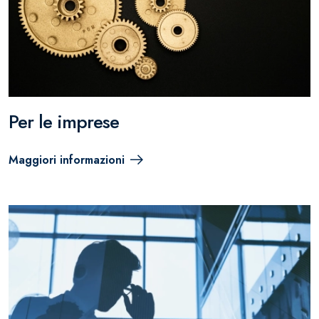
Per le imprese
Maggiori informazioni