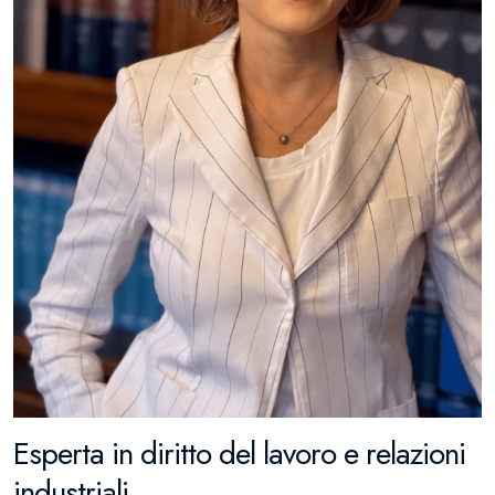
Esperta in diritto del lavoro e relazioni
industriali