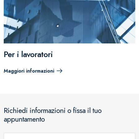
Per i lavoratori
Maggiori informazioni
Richiedi informazioni o fissa il tuo
appuntamento