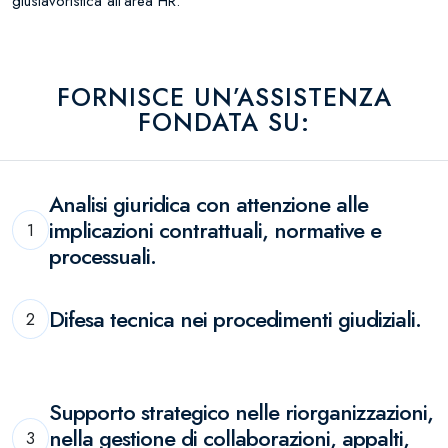
giuslavoristica all’area HR.
FORNISCE UN’ASSISTENZA
FONDATA SU:
Analisi giuridica con attenzione alle
implicazioni contrattuali, normative e
1
processuali.
Difesa tecnica nei procedimenti giudiziali.
2
Supporto strategico nelle riorganizzazioni,
nella gestione di collaborazioni, appalti,
3