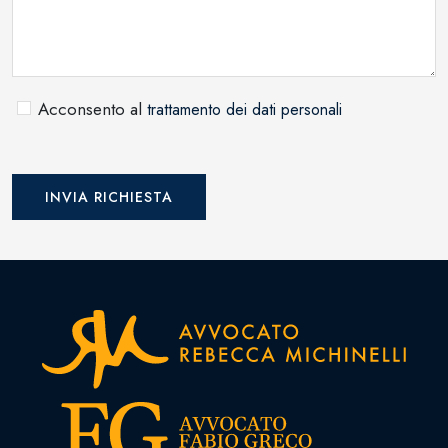
Acconsento al
trattamento dei dati personali
INVIA RICHIESTA