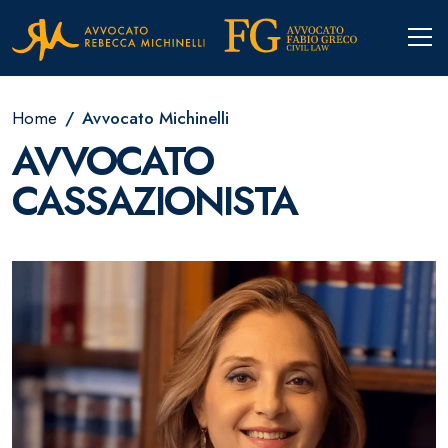
Home
Avvocato Michinelli
AVVOCATO
CASSAZIONISTA