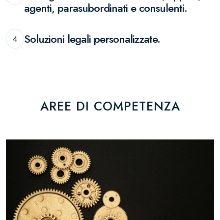
agenti, parasubordinati e consulenti.
Soluzioni legali personalizzate.
4
AREE DI COMPETENZA