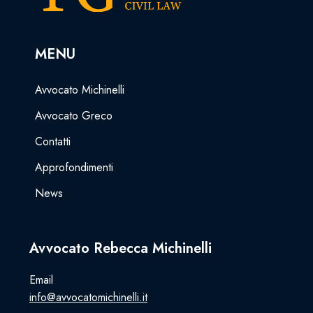
MENU
Avvocato Michinelli
Avvocato Greco
Contatti
Approfondimenti
News
Avvocato Rebecca Michinelli
Email
info@avvocatomichinelli.it